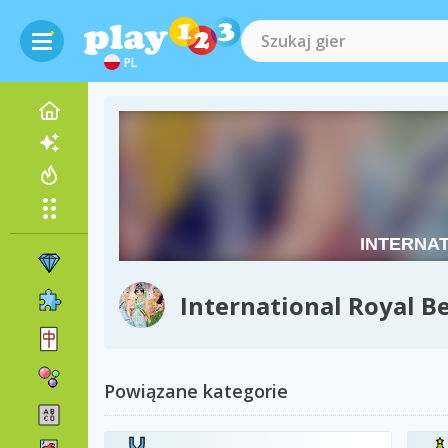
PL
International Royal B
Powiązane kategorie