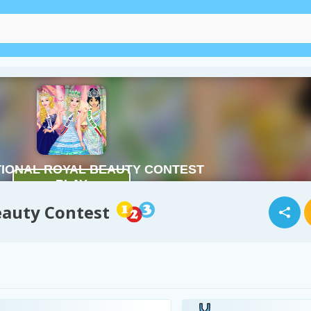
eauty Contest