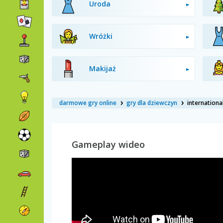
Uroda
Wróżki
Makijaż
darmowe gry online
gry dla dziewczyn
internationa
Gameplay wideo