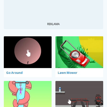
REKLAMA
Go Around
Lawn Mower