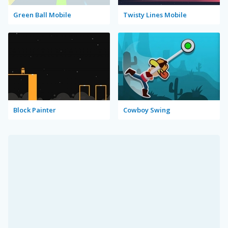
Green Ball Mobile
Twisty Lines Mobile
Block Painter
Cowboy Swing