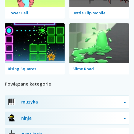
Tower Fall
Bottle Flip Mobile
Rising Squares
Slime Road
Powiązane kategorie
muzyka
ninja