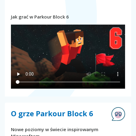
Jak grać w Parkour Block 6
O grze Parkour Block 6
Nowe poziomy w świecie inspirowanym