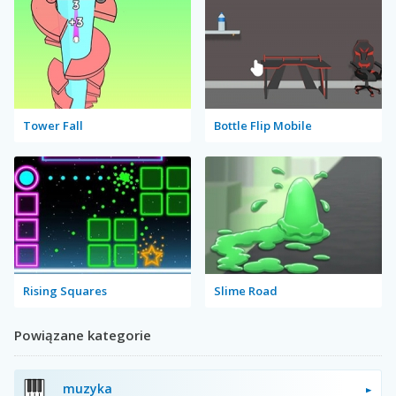
Tower Fall
Bottle Flip Mobile
Rising Squares
Slime Road
Powiązane kategorie
muzyka