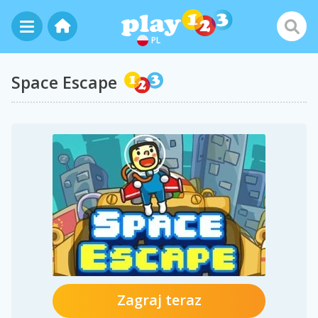
PL
Space Escape
Zagraj teraz