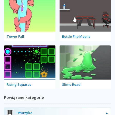
Tower Fall
Bottle Flip Mobile
Rising Squares
Slime Road
Powiązane kategorie
muzyka