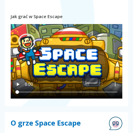
Jak grać w Space Escape
O grze Space Escape