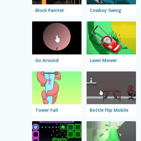
Block Painter
Cowboy Swing
Go Around
Lawn Mower
Tower Fall
Bottle Flip Mobile