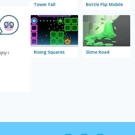
Tower Fall
Bottle Flip Mobile
Rising Squares
Slime Road
jny i