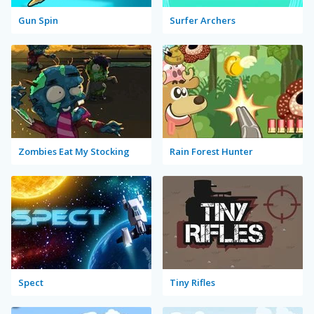
Gun Spin
Surfer Archers
Zombies Eat My Stocking
Rain Forest Hunter
Spect
Tiny Rifles