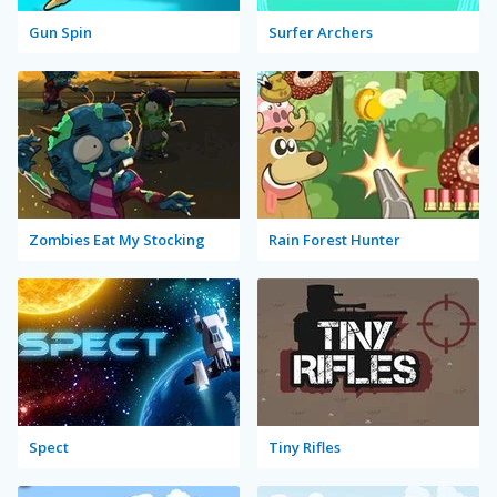
Gun Spin
Surfer Archers
Zombies Eat My Stocking
Rain Forest Hunter
Spect
Tiny Rifles