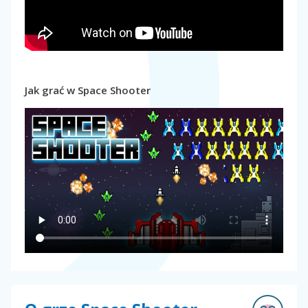
Jak grać w Space Shooter