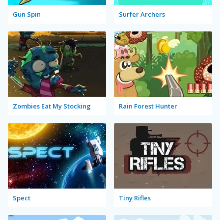
Gun Spin
Surfer Archers
Zombies Eat My Stocking
Rain Forest Hunter
Spect
Tiny Rifles