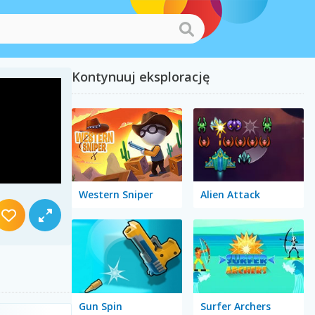
Kontynuuj eksplorację
Western Sniper
Alien Attack
Gun Spin
Surfer Archers