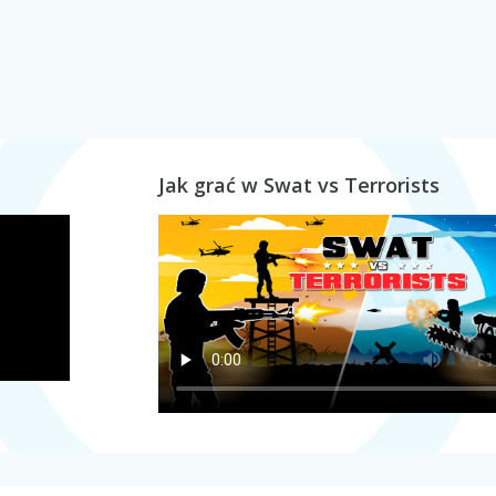
Jak grać w Swat vs Terrorists